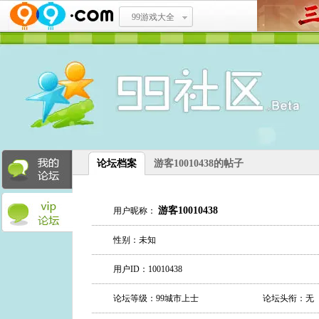
99游戏大全
论坛档案
游客10010438的帖子
游客10010438
用户昵称：
性别：未知
用户ID：10010438
论坛等级：99城市上士
论坛头衔：无