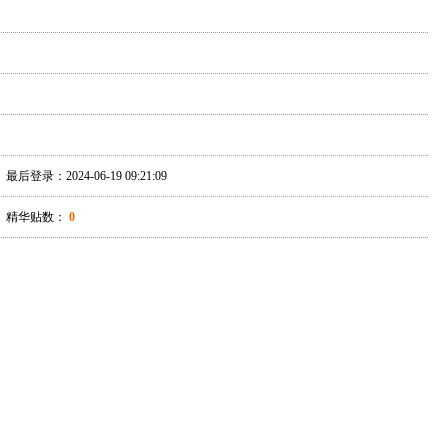
最后登录：2024-06-19 09:21:09
精华贴数：
0