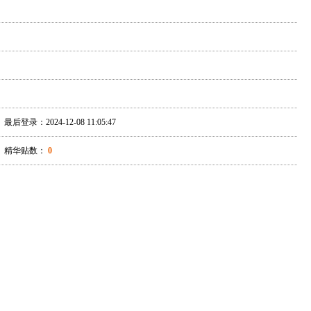
最后登录：2024-12-08 11:05:47
精华贴数：
0