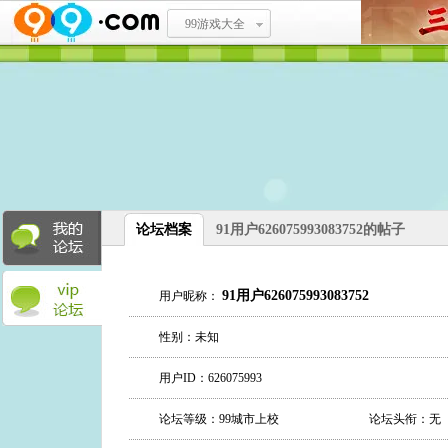
99游戏大全
论坛档案
91用户626075993083752的帖子
91用户626075993083752
用户昵称：
性别：未知
用户ID：626075993
论坛等级：99城市上校
论坛头衔：无