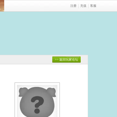
注册
充值
客服
>> 返回玩家论坛