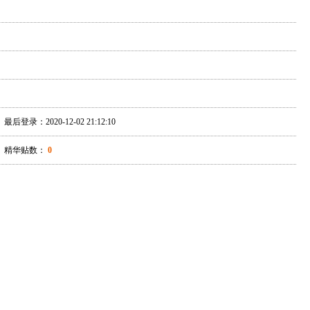
最后登录：2020-12-02 21:12:10
精华贴数：
0