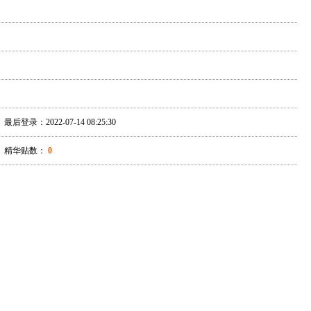
最后登录：2022-07-14 08:25:30
精华贴数：
0