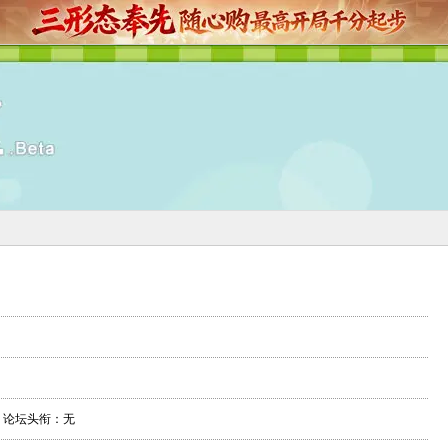
论坛头衔：无