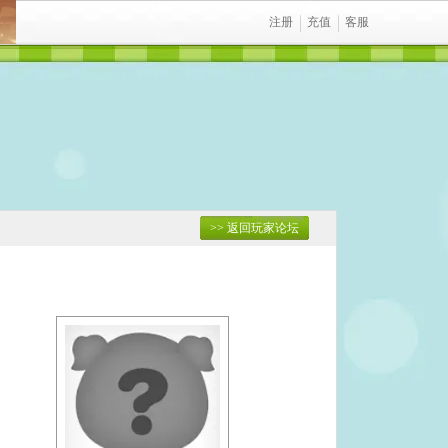
注册
充值
客服
>> 返回玩家论坛