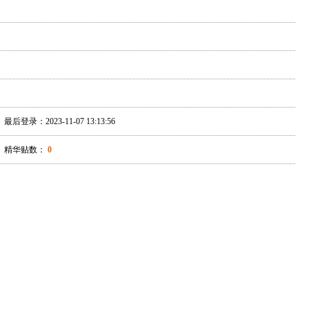
最后登录：2023-11-07 13:13:56
精华贴数：
0