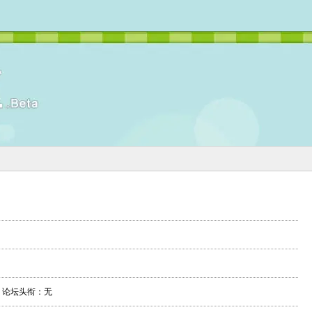
论坛头衔：无