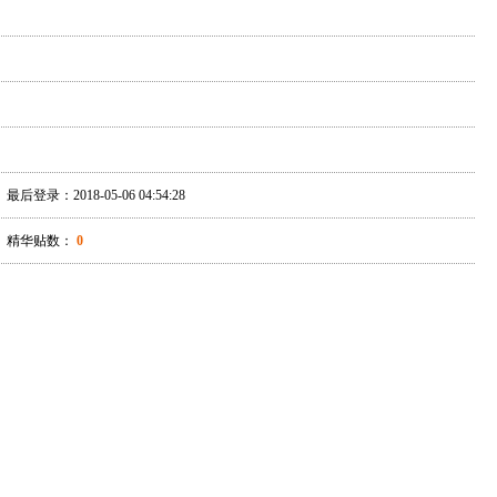
最后登录：2018-05-06 04:54:28
精华贴数：
0