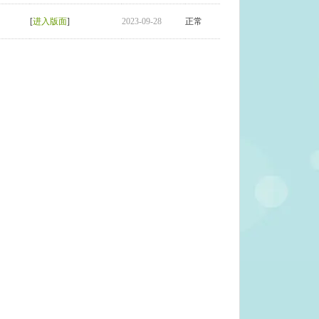
[
进入版面
]
2023-09-28
正常