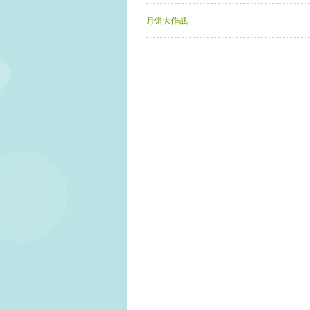
月饼大作战