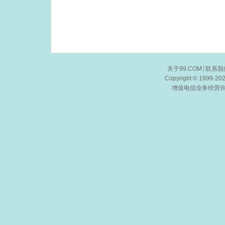
关于99.COM
┊
联系我
Copyright © 1999-20
增值电信业务经营许可证