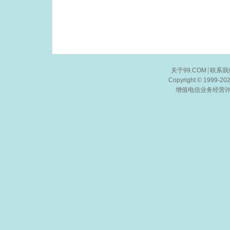
关于99.COM
┊
联系我
Copyright © 1999-20
增值电信业务经营许可证