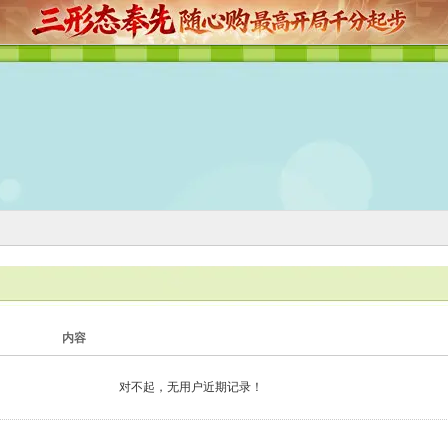
内容
对不起，无用户近期记录！