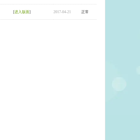
[
进入版面
]
2017-04-21
正常