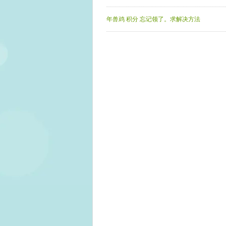
年兽鸡 积分 忘记领了。求解决方法