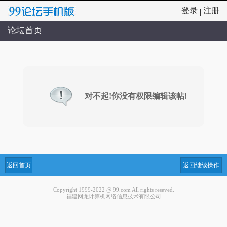
登录
注册
|
论坛首页
对不起!你没有权限编辑该帖!
返回首页
返回继续操作
Copyright 1999-2022 @ 99.com All rights reseved.
福建网龙计算机网络信息技术有限公司