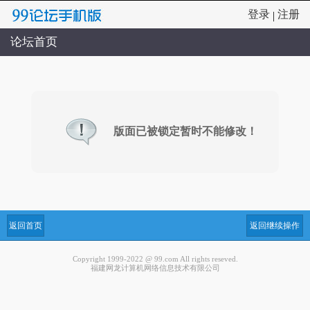
登录
注册
|
论坛首页
版面已被锁定暂时不能修改！
返回首页
返回继续操作
Copyright 1999-2022 @ 99.com All rights reseved.
福建网龙计算机网络信息技术有限公司