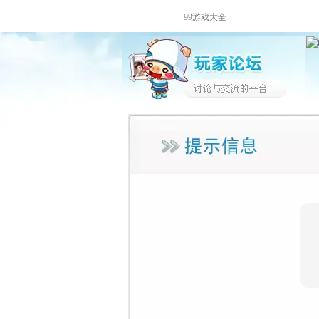
99游戏大全