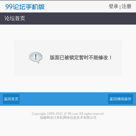
登录
注册
|
论坛首页
版面已被锁定暂时不能修改！
返回首页
返回继续操作
Copyright 1999-2022 @ 99.com All rights reseved.
福建网龙计算机网络信息技术有限公司