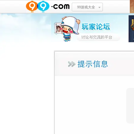
99游戏大全