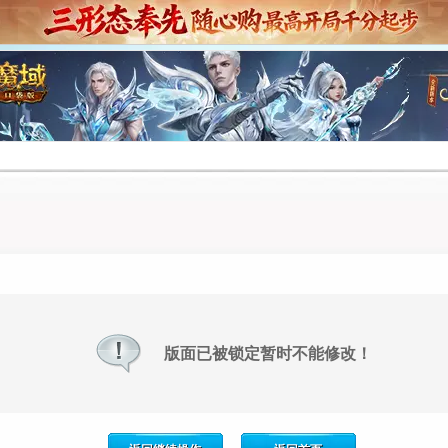
版面已被锁定暂时不能修改！