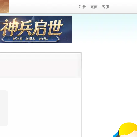
注册
充值
客服