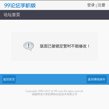
登录
注册
|
论坛首页
版面已被锁定暂时不能修改！
返回首页
返回继续操作
Copyright 1999-2022 @ 99.com All rights reseved.
福建网龙计算机网络信息技术有限公司