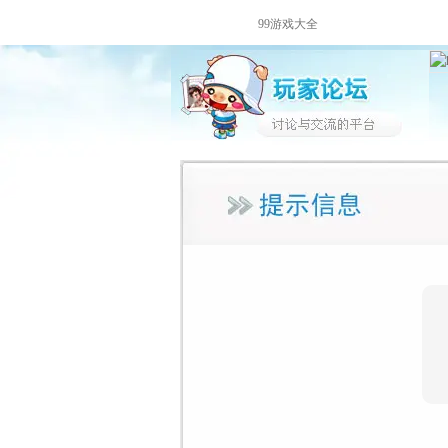
99游戏大全