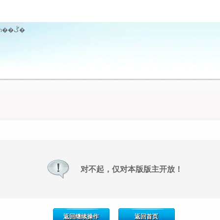
对不起，仅对本版版主开放！
返回继续操作
返回首页