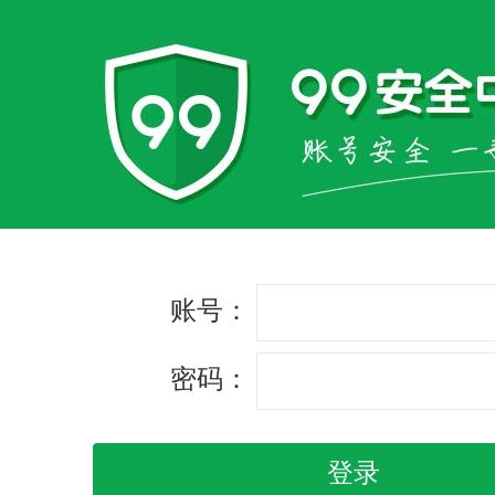
账号：
密码：