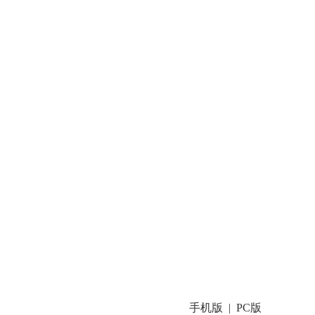
手机版
PC版
|