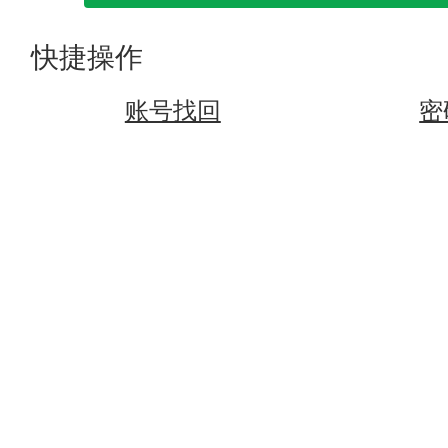
快捷操作
账号找回
密