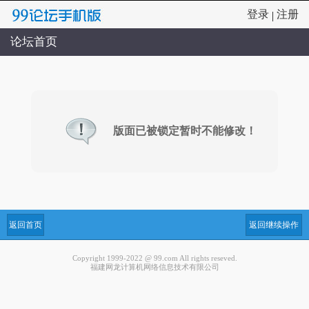
登录
注册
|
论坛首页
版面已被锁定暂时不能修改！
返回首页
返回继续操作
Copyright 1999-2022 @ 99.com All rights reseved.
福建网龙计算机网络信息技术有限公司