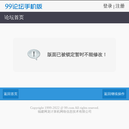
登录
注册
|
论坛首页
版面已被锁定暂时不能修改！
返回首页
返回继续操作
Copyright 1999-2022 @ 99.com All rights reseved.
福建网龙计算机网络信息技术有限公司