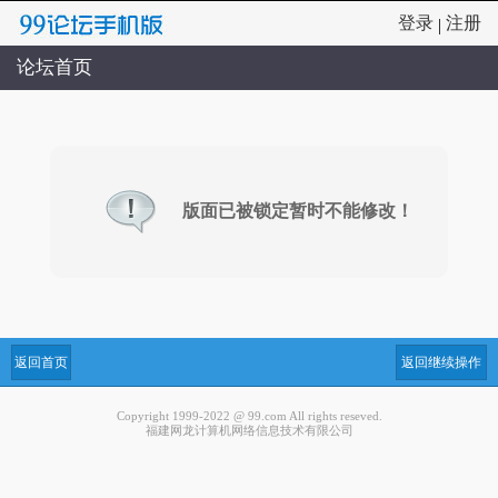
登录
注册
|
论坛首页
版面已被锁定暂时不能修改！
返回首页
返回继续操作
Copyright 1999-2022 @ 99.com All rights reseved.
福建网龙计算机网络信息技术有限公司