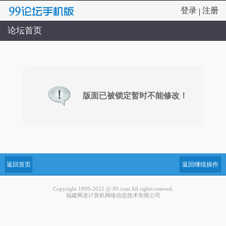
登录
注册
|
论坛首页
版面已被锁定暂时不能修改！
返回首页
返回继续操作
Copyright 1999-2022 @ 99.com All rights reseved.
福建网龙计算机网络信息技术有限公司