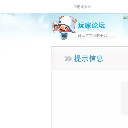
99游戏大全