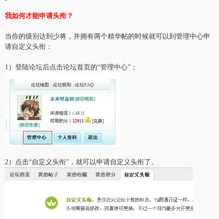
我如何才能申请头衔？
当你的级别达到少将，并拥有两个精华帖的时候就可以到管理中心申
请自定义头衔：
1）登陆论坛后点击论坛首页的“管理中心”；
2）点击“自定义头衔”，就可以申请自定义头衔了。