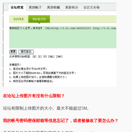
在论坛上传图片有没有什么限制？
论坛有限制上传图片的大小。最大不能超过5M。
我的帐号密码密保邮箱等信息忘记了，或者被修改了要怎么办？