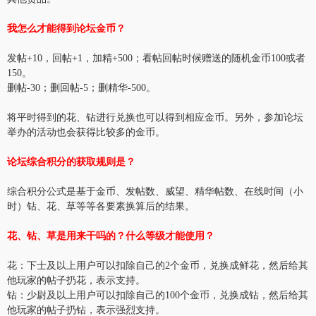
我怎么才能得到论坛金币？
发帖+10，回帖+1，加精+500；看帖回帖时候赠送的随机金币100或者
150。
删帖-30；删回帖-5；删精华-500。
将平时得到的花、钻进行兑换也可以得到相应金币。另外，参加论坛
举办的活动也会获得比较多的金币。
论坛综合积分的获取规则是？
综合积分公式是基于金币、发帖数、威望、精华帖数、在线时间（小
时）钻、花、草等等各要素换算后的结果。
花、钻、草是用来干吗的？什么等级才能使用？
花：下士及以上用户可以扣除自己的2个金币，兑换成鲜花，然后给其
他玩家的帖子扔花，表示支持。
钻：少尉及以上用户可以扣除自己的100个金币，兑换成钻，然后给其
他玩家的帖子扔钻，表示强烈支持。