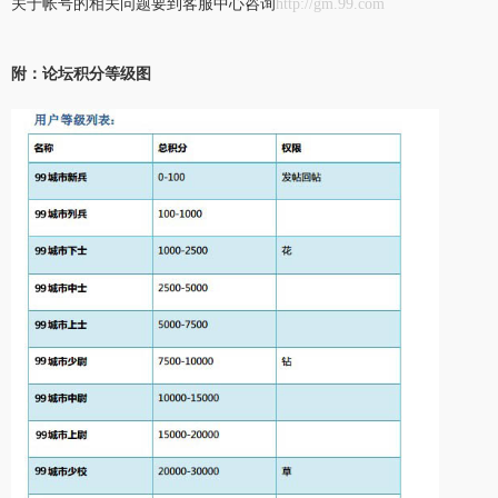
关于帐号的相关问题要到客服中心咨询
http://gm.99.com
附：论坛积分等级图