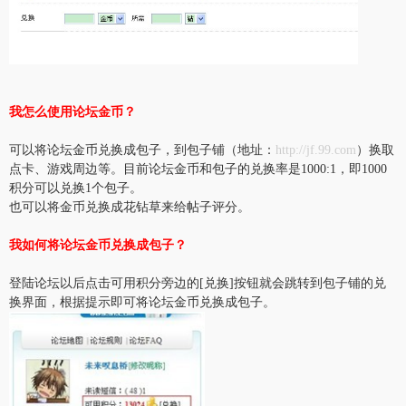
我怎么使用论坛金币？
可以将论坛金币兑换成包子，到包子铺（地址：
http://jf.99.com
）换取
点卡、游戏周边等。目前论坛金币和包子的兑换率是1000:1，即1000
积分可以兑换1个包子。
也可以将金币兑换成花钻草来给帖子评分。
我如何将论坛金币兑换成包子？
登陆论坛以后点击可用积分旁边的[兑换]按钮就会跳转到包子铺的兑
换界面，根据提示即可将论坛金币兑换成包子。