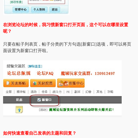
在浏览论坛的时候，我习惯新窗口打开页面，这个可以在哪里设置
呢？
只要在帖子列表页，帖子分类的下方勾选[新窗口]选项，即可以将页
面设置为新窗口打开啦。
如何快速查看自己发表的主题和回复？