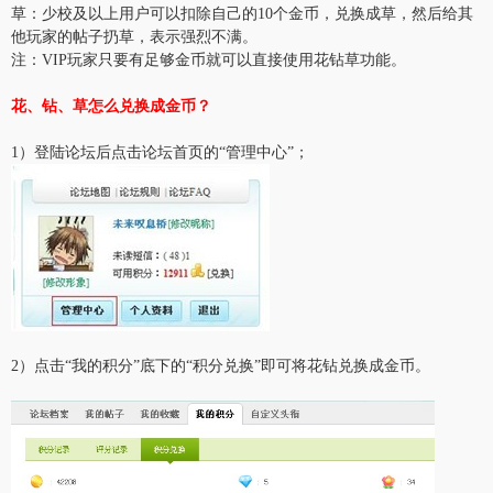
草：少校及以上用户可以扣除自己的10个金币，兑换成草，然后给其
他玩家的帖子扔草，表示强烈不满。
注：VIP玩家只要有足够金币就可以直接使用花钻草功能。
花、钻、草怎么兑换成金币？
1）登陆论坛后点击论坛首页的“管理中心”；
2）点击“我的积分”底下的“积分兑换”即可将花钻兑换成金币。