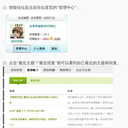
1）登陆论坛后点击论坛首页的“管理中心”；
2）点击“最近主题”/”最近回复”就可以看到自己最近的主题和回复。