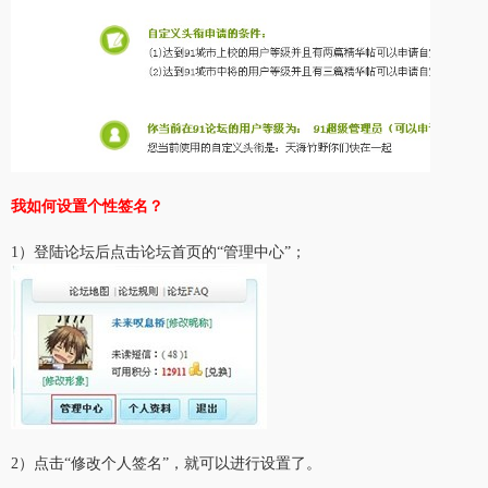
我如何设置个性签名？
1）登陆论坛后点击论坛首页的“管理中心”；
2）点击“修改个人签名”，就可以进行设置了。