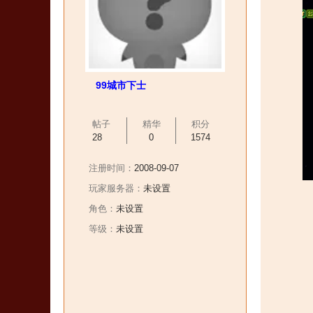
99城市下士
帖子
精华
积分
28
0
1574
注册时间：
2008-09-07
玩家服务器：
未设置
角色：
未设置
等级：
未设置