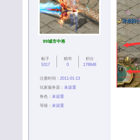
99城市中将
帖子
精华
积分
5317
0
178848
注册时间：
2011-01-13
玩家服务器：
未设置
角色：
未设置
等级：
未设置