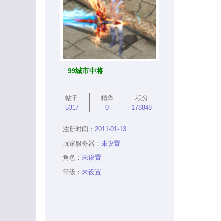
99城市中将
帖子
精华
积分
5317
0
178848
注册时间：
2011-01-13
玩家服务器：
未设置
角色：
未设置
等级：
未设置