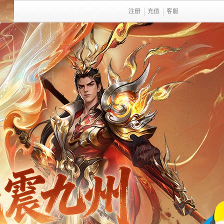
注册
充值
客服