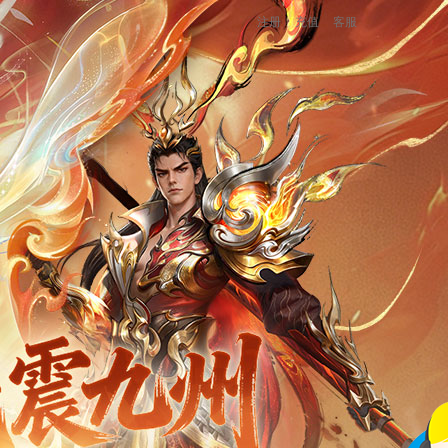
注册
充值
客服