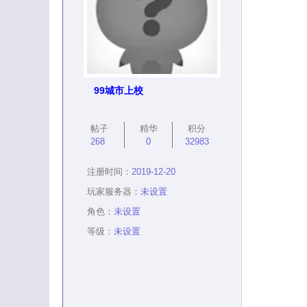
99城市上校
帖子
精华
积分
268
0
32983
注册时间：
2019-12-20
玩家服务器：
未设置
角色：
未设置
等级：
未设置