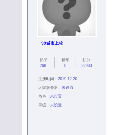
99城市上校
帖子
精华
积分
268
0
32983
注册时间：
2019-12-20
玩家服务器：
未设置
角色：
未设置
等级：
未设置