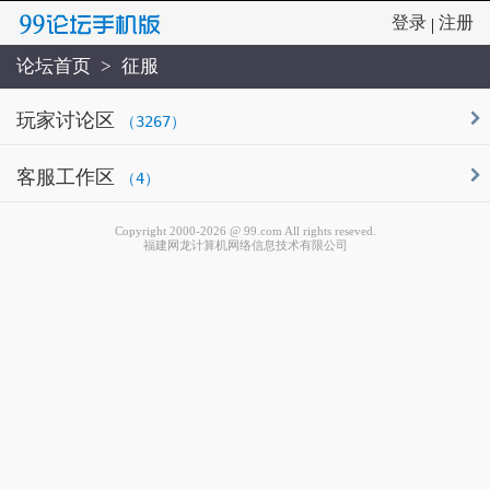
登录
注册
|
论坛首页
>
征服
玩家讨论区
（3267）
客服工作区
（4）
Copyright 2000-2026 @ 99.com All rights reseved.
福建网龙计算机网络信息技术有限公司